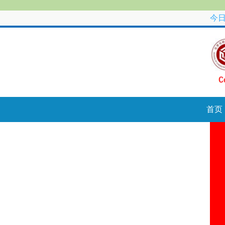
今日
首页